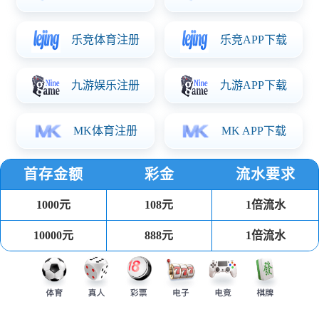
2026-06-08 15:02
40 次阅读
首页
/
体育焦点
随着CBA联赛落下帷幕，休赛期的自由市场即将在近
日正式开启。各支球队的管理层已开始紧锣密鼓地运
筹帷幄，而其中最引人瞩目的焦点，莫过于内线核心
周琦的下一站归属。这位正值当打之年的顶级中锋，
其合同去向不仅将直接改变联盟的争冠格局，更牵动
着无数球迷的心弦。据多方消息透露，周琦极有可能
在本次休赛期自由市场开启后，做出那个令人期待已
久的决定——重返老东家辽宁队。