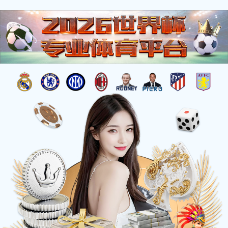
立即注册
开云体育·开云官方网站
带您
畅享全球体育盛事
专业平台，数据精准，
高清直播
覆盖热门体育项
目。
聚焦足球、篮球、电竞等赛事，
每日内容实时更
新
。
极速访问
下载APP