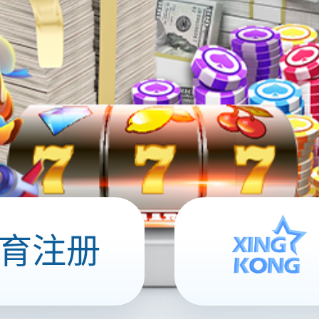
一次判罚引发的连锁反应
是比赛进行到第四节时的一次争议判罚。当主队球员明显被犯规
台上的火药味瞬间被点燃。起初只是零星的咒骂与投掷杂物，但
球迷冲下看台，试图与裁判和客队球员对峙，安保人员虽迅速介
座椅被拆卸、饮料瓶横飞，甚至有球迷试图攀爬隔离网，整个观
的地狱。
：警方艰难控制局面
行为，纽约警方不得不紧急增援，并启动大规模清场程序。然而，
搡、投掷物击中而受伤，其中两人被送往医院接受治疗。警方最
名逮捕了21人。值得注意的是，被捕者中不仅有年轻气盛的男性
了体育赛事安保面临的严峻挑战——当“纽约球迷怒了”的情绪
得力不从心。现场的混乱程度，甚至让一些资深体育评论员感叹
控。