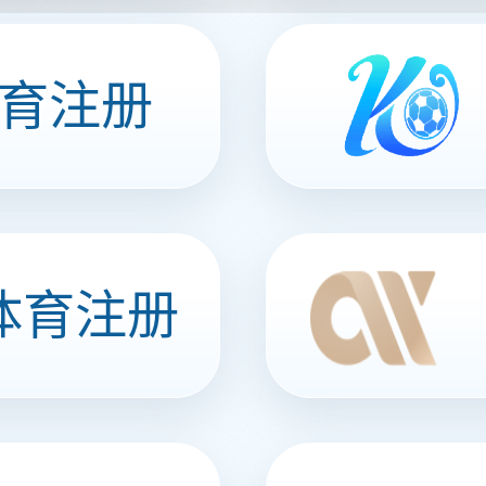
赛事文化与安全管理的双重漏洞
近年来，随着体育商业化程度提高，球票价格飙升，球迷对比赛
现不佳或遭遇他们认为不公的判罚时，积累的压力便容易通过极
售，以及部分安保人员对初期挑衅行为的纵容，也为这场“地狱
，必须重新审视赛事的现场管理机制，尤其是如何在高强度对抗
到21人被捕、5警察受伤后，才去亡羊补牢。
，体育便背离了它最初的意义。此次事件不仅给纽约当地的体育
织者敲响了警钟。如何在保障球迷观赛热情的同时，守住安全与
地狱，将是未来很长一段时间内需要严肃面对的课题。毕竟，没
1人被捕！5警察受伤！”的悲剧。希望今晚被捕的21人，能成为
。