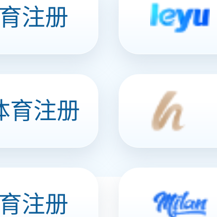
争
业
同