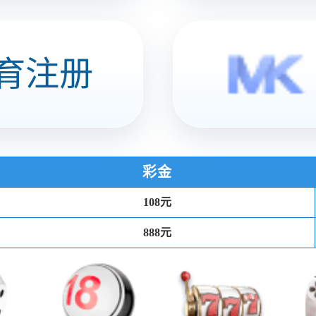
App下载
关于我们
隐私政策
服务协议
网站地图
合作 / 推荐平台
「2026好运滚滚」【官方授权】✅
乐竞体育下载
类体育用品的制造厂家，是一家集科
华体会体育
云官方网站-开云体育(中国)只有
米兰体育app官网入口
们公司用优良的产品为广大客户提
 开云体育·开云官方网站 独家提供，版权归属本平台，严禁未授权复制