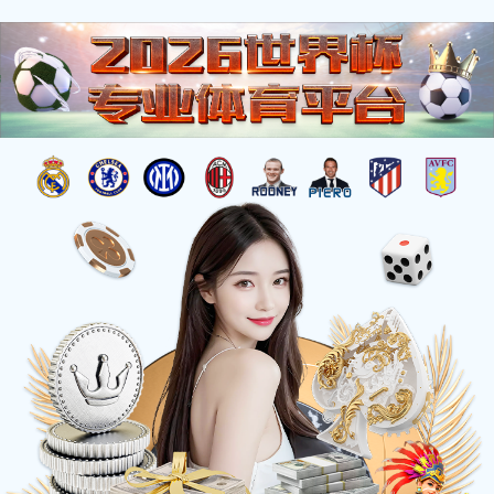
立即注册
开云体育·开云官方网站
带您
畅享全球体育盛事
专业平台，数据精准，
高清直播
覆盖热门体育项
目。
聚焦足球、篮球、电竞等赛事，
每日内容实时更
新
。
极速访问
下载APP