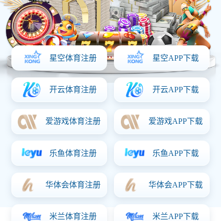
拉塞尔正赛平均圈速排名跃居
第二，较上赛季提升0.347秒